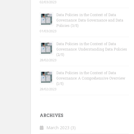
02/03/2023
Data Policies in the Context of Data
Governance: Data Governance and Data
Policies (3/5)
01/03/2023
Data Policies in the Context of Data
Governance: Understanding Data Policies
(2/5)
28/02/2023
Data Policies in the Context of Data
Governance: A Comprehensive Overview
(1/5)
28/02/2023
ARCHIVES
March 2023
(3)